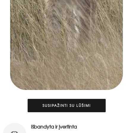
SUSIPAŽINTI SU LŪŠIMI
Išbandyta ir įvertinta