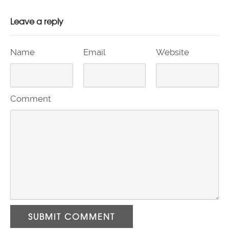
Leave a reply
Name
Email
Website
Comment
SUBMIT COMMENT