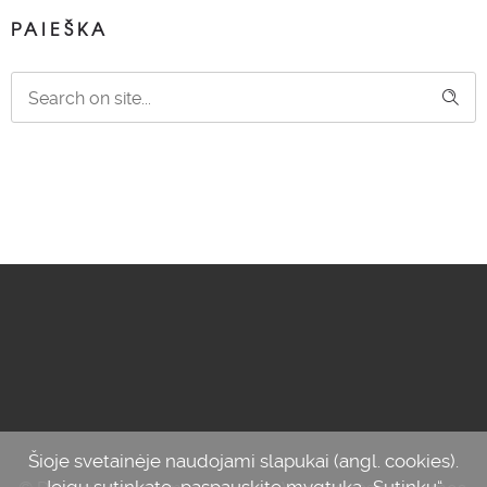
PAIEŠKA
Šioje svetainėje naudojami slapukai (angl. cookies).